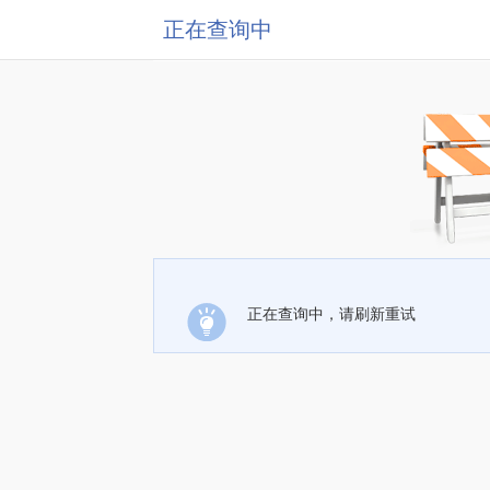
正在查询中
正在查询中，请刷新重试