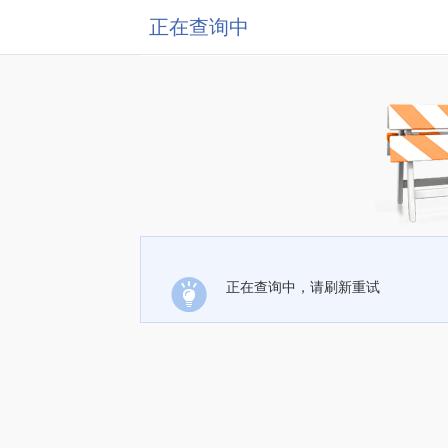
正在查询中
正在查询中，请刷新重试