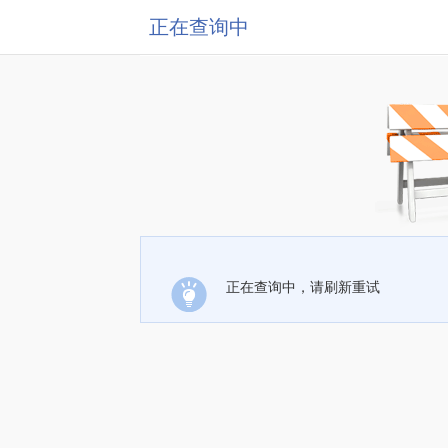
正在查询中
正在查询中，请刷新重试