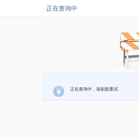
正在查询中
正在查询中，请刷新重试