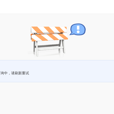
查询中，请刷新重试