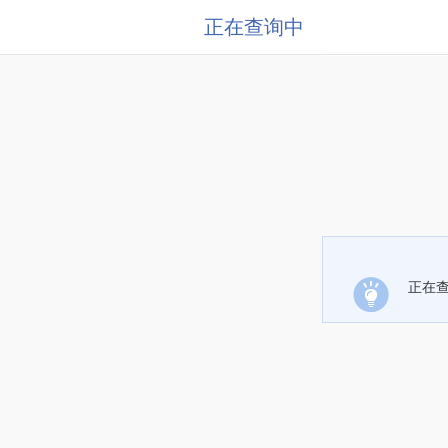
正在查询中
正在