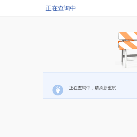
正在查询中
正在查询中，请刷新重试