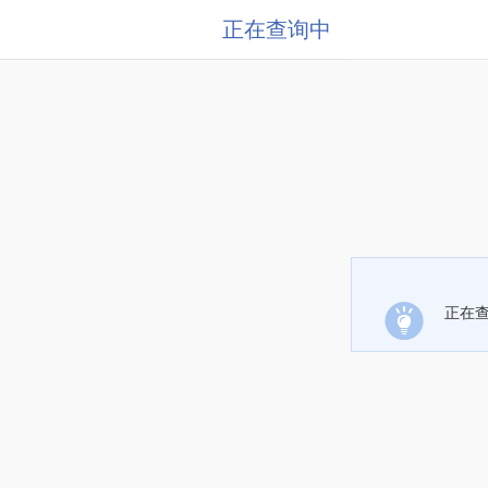
正在查询中
正在