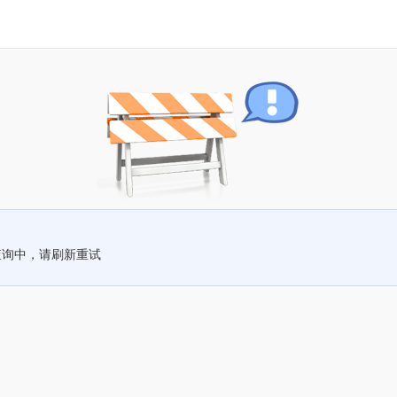
查询中，请刷新重试